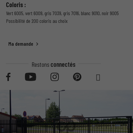
Coloris :
Vert 6005, vert 6009, gris 7039, gris 7016, blanc 9010, noir 9005
Possibilité de 200 coloris au choix
Ma demande
Restons
connectés