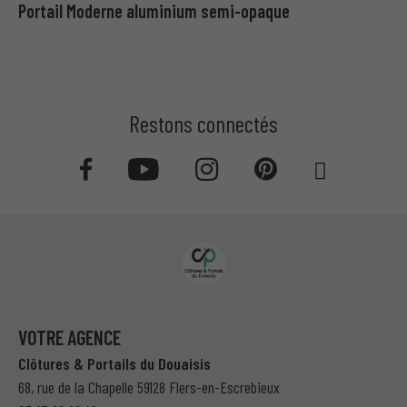
Portail Moderne aluminium semi-opaque
Restons connectés
VOTRE AGENCE
Clôtures & Portails du Douaisis
68, rue de la Chapelle 59128 Flers-en-Escrebieux