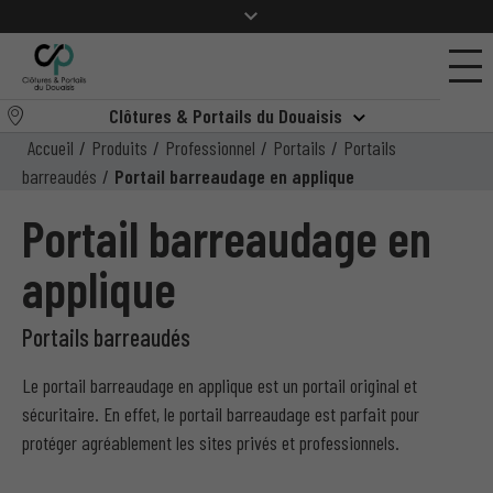
Clôtures & Portails du Douaisis
Accueil
/
Produits
/
Professionnel
/
Portails
/
Portails
barreaudés
/
Portail barreaudage en applique
Portail barreaudage en
applique
Portails barreaudés
Le portail barreaudage en applique est un portail original et
sécuritaire. En effet, le portail barreaudage est parfait pour
protéger agréablement les sites privés et professionnels.