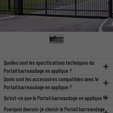
Quelles sont les spécifications techniques du
Portail barreaudage en applique ?
Quels sont les accessoires compatibles avec le
Portail barreaudage en applique ?
Qu'est-ce que le Portail barreaudage en applique ?
Pourquoi devrais-je choisir le Portail barreaudage