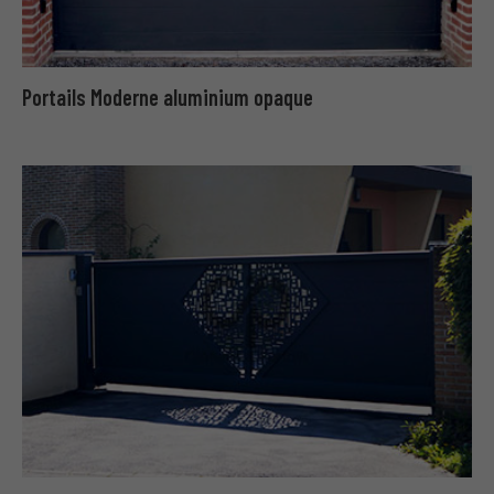
Portails Moderne aluminium opaque