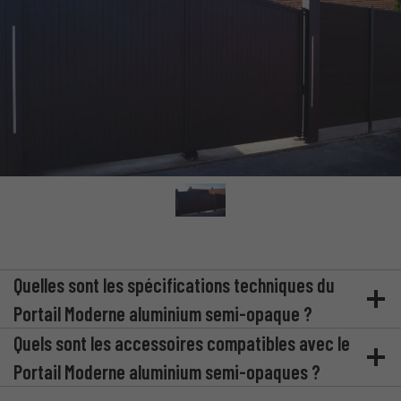
Quelles sont les spécifications techniques du
Portail Moderne aluminium semi-opaque ?
Quels sont les accessoires compatibles avec le
Portail Moderne aluminium semi-opaques ?