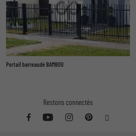
Portail barreaudé BAMBOU
Restons connectés