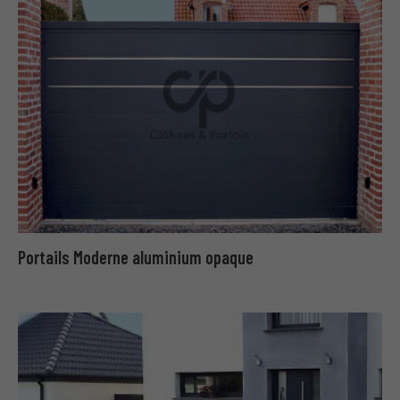
Portails Moderne aluminium opaque