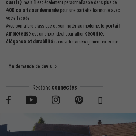
quartz)
, mais il est également personnalisable dans plus de
400 coloris sur demande
pour une parfaite harmonie avec
votre façade.
Avec son allure classique et son matériau moderne, le
portail
Ambleteuse
est un choix idéal pour allier
sécurité,
élégance et durabilité
dans votre aménagement extérieur.
Ma demande de devis
Restons
connectés