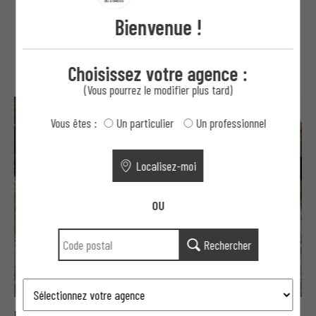
Bienvenue !
Suggestions
Choisissez votre agence :
(Vous pourrez le modifier plus tard)
Vous êtes :
Un particulier
Un professionnel
Localisez-moi
OU
Rechercher
Portails Moderne aluminium aéré