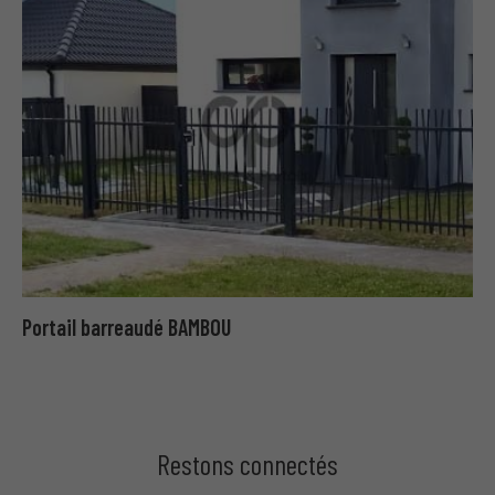
Portail barreaudé BAMBOU
Restons connectés