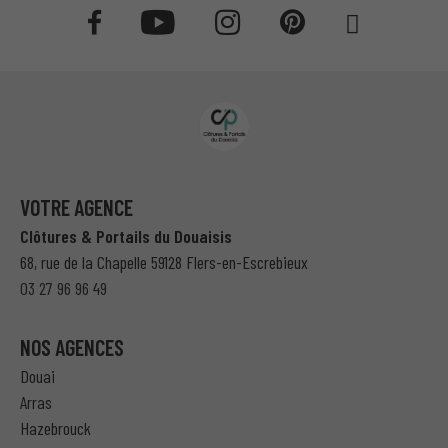
VOTRE AGENCE
Clôtures & Portails du Douaisis
68, rue de la Chapelle 59128 Flers-en-Escrebieux
03 27 96 96 49
NOS AGENCES
Douai
Arras
Hazebrouck