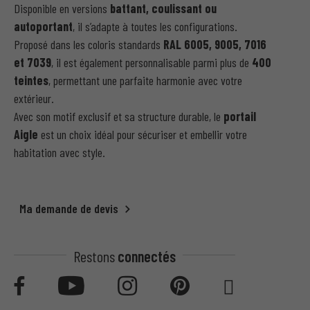
Disponible en versions
battant, coulissant ou
autoportant
, il s’adapte à toutes les configurations.
Proposé dans les coloris standards
RAL 6005, 9005, 7016
et 7039
, il est également personnalisable parmi plus de
400
teintes
, permettant une parfaite harmonie avec votre
extérieur.
Avec son motif exclusif et sa structure durable, le
portail
Aigle
est un choix idéal pour sécuriser et embellir votre
habitation avec style.
Ma demande de devis
Restons
connectés