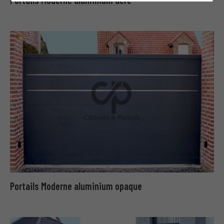
Portails Moderne aluminium opaque