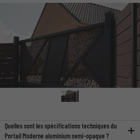
Quelles sont les spécifications techniques du
Portail Moderne aluminium semi-opaque ?