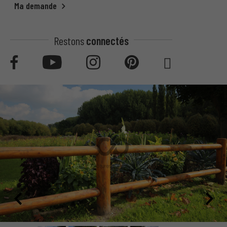
Ma demande
Restons
connectés