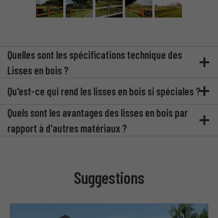
Quelles sont les spécifications technique des
Lisses en bois ?
Qu'est-ce qui rend les lisses en bois si spéciales ?
Quels sont les avantages des lisses en bois par
rapport à d'autres matériaux ?
Suggestions