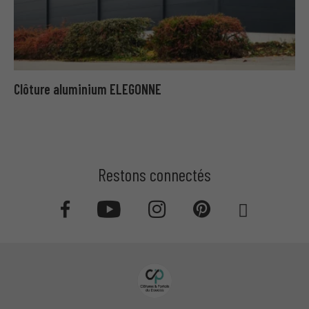
Clôture aluminium ELEGONNE
Restons connectés