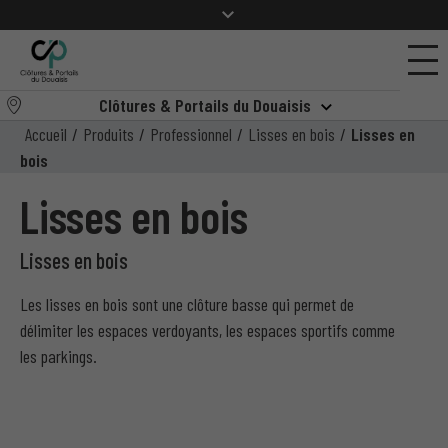
Clôtures & Portails du Douaisis
Accueil
/
Produits
/
Professionnel
/
Lisses en bois
/
Lisses en
bois
Lisses en bois
Lisses en bois
Les lisses en bois sont une clôture basse qui permet de
délimiter les espaces verdoyants, les espaces sportifs comme
les parkings.