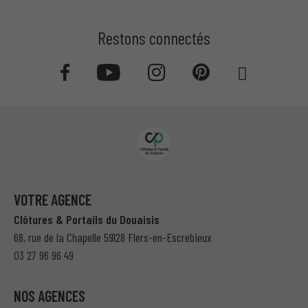
Restons connectés
VOTRE AGENCE
Clôtures & Portails du Douaisis
68, rue de la Chapelle 59128 Flers-en-Escrebieux
03 27 96 96 49
NOS AGENCES