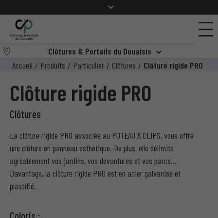
Clôtures & Portails du Douaisis
Accueil
/
Produits
/
Particulier
/
Clôtures
/
Clôture rigide PRO
Clôture rigide PRO
Clôtures
La clôture rigide PRO associée au POTEAU A CLIPS, vous offre
une clôture en panneau esthétique. De plus, elle délimite
agréablement vos jardins, vos devantures et vos parcs…
Davantage, la clôture rigide PRO est en acier galvanisé et
plastifié.
Coloris :