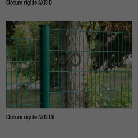
Clôture rigide AXIS D
Clôture rigide AXIS DR