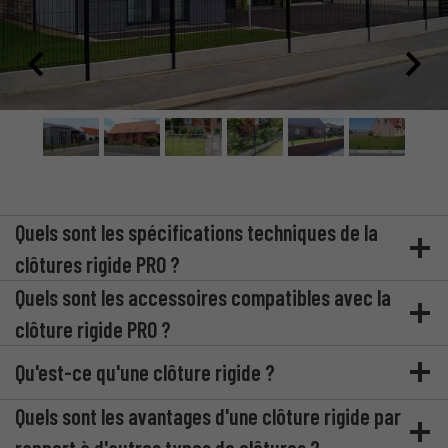
Quels sont les spécifications techniques de la
clôtures rigide PRO ?
Quels sont les accessoires compatibles avec la
clôture rigide PRO ?
Qu'est-ce qu'une clôture rigide ?
Quels sont les avantages d'une clôture rigide par
rapport à d'autres types de clôtures ?