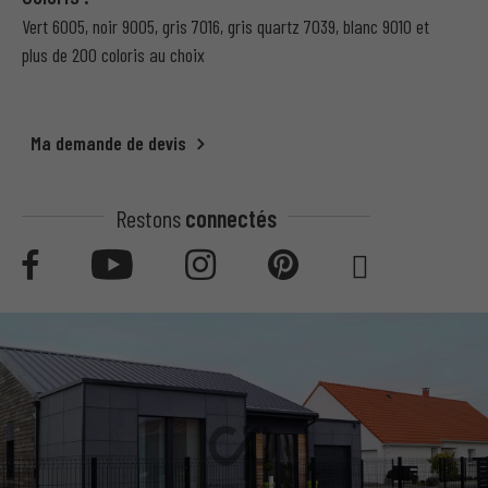
Vert 6005, noir 9005, gris 7016, gris quartz 7039, blanc 9010 et
plus de 200 coloris au choix
Ma demande de devis
Restons
connectés