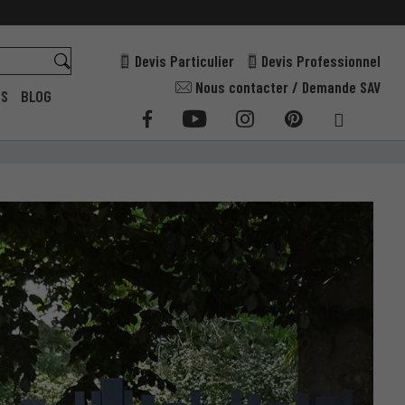
Devis Particulier
Devis Professionnel
Nous contacter / Demande SAV
ES
BLOG