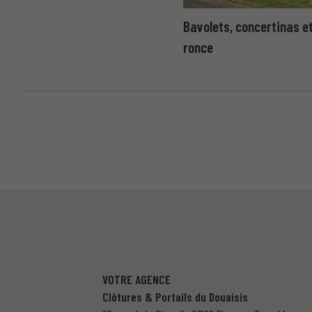
Bavolets, concertinas et 
ronce
VOTRE AGENCE
Clôtures & Portails du Douaisis