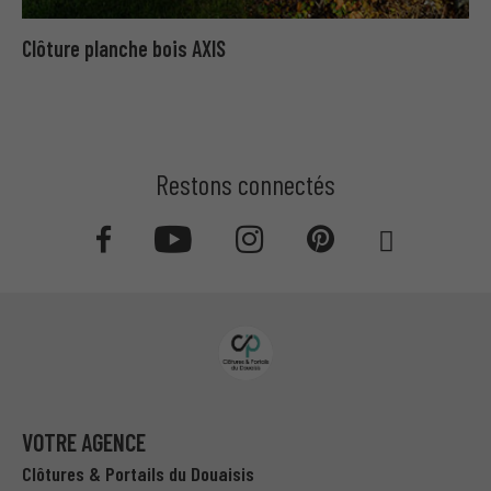
Clôture planche bois AXIS
Restons connectés
VOTRE AGENCE
Clôtures & Portails du Douaisis