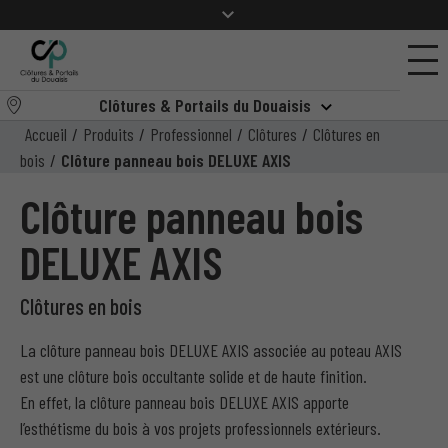
Clôtures & Portails du Douaisis
Accueil
/
Produits
/
Professionnel
/
Clôtures
/
Clôtures en
bois
/
Clôture panneau bois DELUXE AXIS
Clôture panneau bois
DELUXE AXIS
Clôtures en bois
La clôture panneau bois DELUXE AXIS associée au poteau AXIS
est une clôture bois occultante solide et de haute finition.
En effet, la clôture panneau bois DELUXE AXIS apporte
l’esthétisme du bois à vos projets professionnels extérieurs.