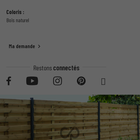
Coloris :
Bois naturel
Ma demande
Restons
connectés