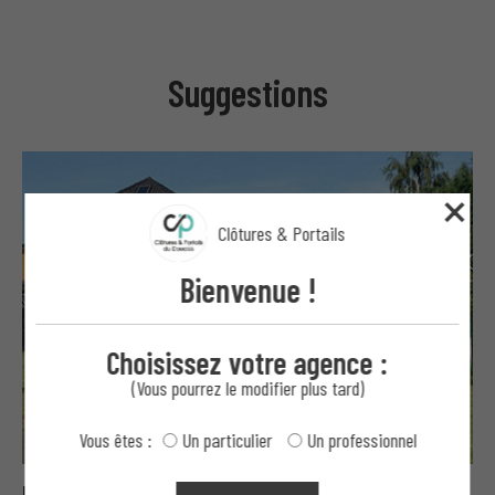
Suggestions
Clôtures & Portails
Bienvenue !
Choisissez votre agence :
(Vous pourrez le modifier plus tard)
Vous êtes :
Un particulier
Un professionnel
Bavolets, concertinas et fils ronce