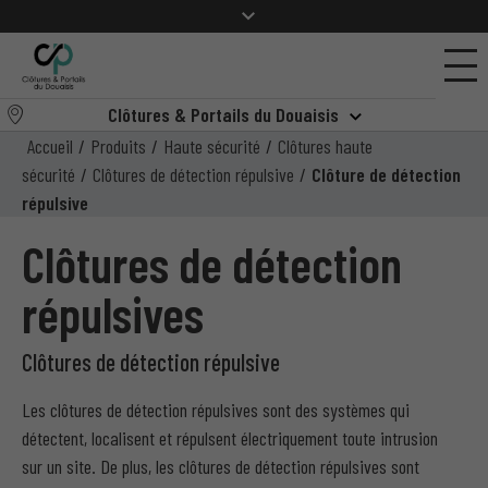
Clôtures & Portails du Douaisis
Accueil
/
Produits
/
Haute sécurité
/
Clôtures haute
sécurité
/
Clôtures de détection répulsive
/
Clôture de détection
répulsive
Clôtures de détection
répulsives
Clôtures de détection répulsive
Les clôtures de détection répulsives sont des systèmes qui
détectent, localisent et répulsent électriquement toute intrusion
sur un site. De plus, les clôtures de détection répulsives sont