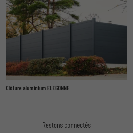
Clôture aluminium ELEGONNE
Restons connectés