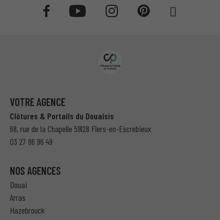
VOTRE AGENCE
Clôtures & Portails du Douaisis
68, rue de la Chapelle 59128 Flers-en-Escrebieux
03 27 96 96 49
NOS AGENCES
Douai
Arras
Hazebrouck