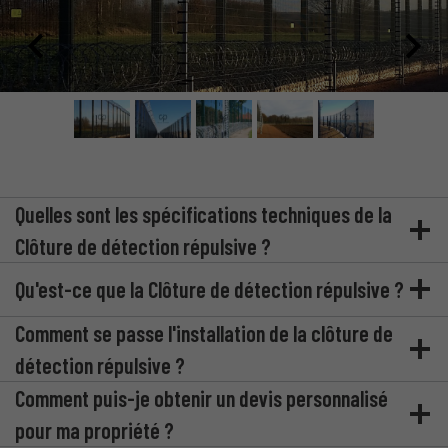
Quelles sont les spécifications techniques de la
Clôture de détection répulsive ?
Qu'est-ce que la Clôture de détection répulsive ?
Comment se passe l'installation de la clôture de
détection répulsive ?
Comment puis-je obtenir un devis personnalisé
pour ma propriété ?