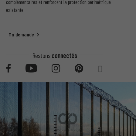
complémentaires et renforcent la protection périmétrique
existante.
Ma demande
Restons
connectés