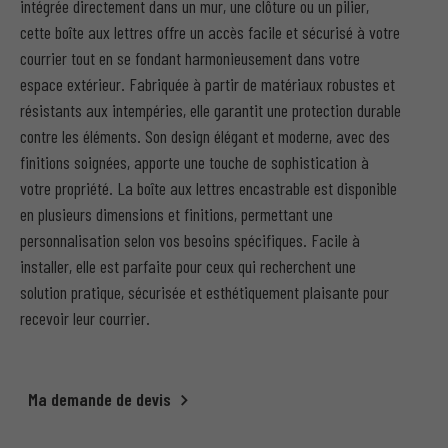
intégrée directement dans un mur, une clôture ou un pilier,
cette boîte aux lettres offre un accès facile et sécurisé à votre
courrier tout en se fondant harmonieusement dans votre
espace extérieur. Fabriquée à partir de matériaux robustes et
résistants aux intempéries, elle garantit une protection durable
contre les éléments. Son design élégant et moderne, avec des
finitions soignées, apporte une touche de sophistication à
votre propriété. La boîte aux lettres encastrable est disponible
en plusieurs dimensions et finitions, permettant une
personnalisation selon vos besoins spécifiques. Facile à
installer, elle est parfaite pour ceux qui recherchent une
solution pratique, sécurisée et esthétiquement plaisante pour
recevoir leur courrier.
Ma demande de devis