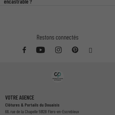
encastrable ?
Restons connectés
VOTRE AGENCE
Clôtures & Portails du Douaisis
68, rue de la Chapelle 59128 Flers-en-Escrebieux