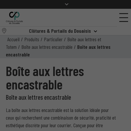
Clôtures & Portails du Douaisis
Accueil
/
Produits
/
Particulier
/
Boîte aux lettres et
Totem
/
Boîte aux lettres encastrable
/
Boîte aux lettres
encastrable
Boîte aux lettres
encastrable
Boîte aux lettres encastrable
La boîte aux lettres encastrable est la solution idéale pour
ceux qui recherchent une combinaison de sécurité, praticité et
esthétique discrète pour leur courrier. Conçue pour être