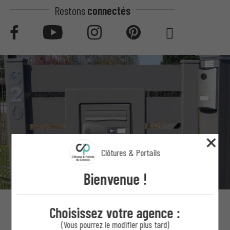
Restons
connectés
Clôtures & Portails
Bienvenue !
Choisissez votre agence :
(Vous pourrez le modifier plus tard)