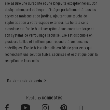
elle assure une durabilité et une longévité exceptionnelles. Son
design intemporel et élégant s’intègre parfaitement à tous les
styles de maisons et de jardins, ajoutant une touche de
sophistication à votre espace extérieur. La boîte à colis
classique est facile à utiliser grâce à son ouverture large et
son système de verrouillage sécurisé. Elle est disponible en
plusieurs tailles et finitions pour répondre à vos besoins
spécifiques. Facile à installer, elle est idéale pour ceux qui
recherchent une solution fiable, sécurisée et esthétique pour la
réception de leurs colis.
Ma demande de devis
Restons
connectés