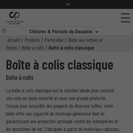
Clôtures & Portails du Douaisis
Accueil
/
Produits
/
Particulier
/
Boîte aux lettres et
Totem
/
Boîte à colis
/
Boîte à colis classique
Boîte à colis classique
Boîte à colis
La boîte à colis classique est la solution idéale pour recevoir
vos colis en toute sécurité et avec une grande praticité.
Conçue pour accueillir des paquets de diverses tailles, cette
boîte offre une capacité de stockage généreuse tout en
garantissant une protection optimale contre les intempéries et
les tentatives de vol. Fabriquée à partir de matériaux robustes,