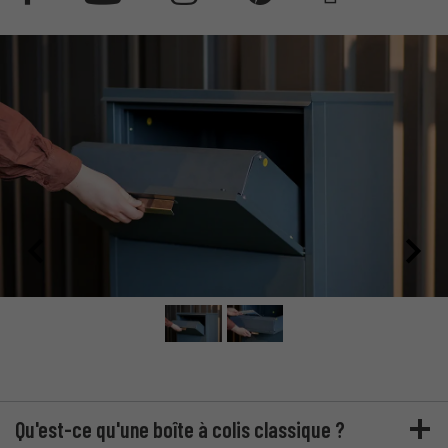
Qu'est-ce qu'une boîte à colis classique ?