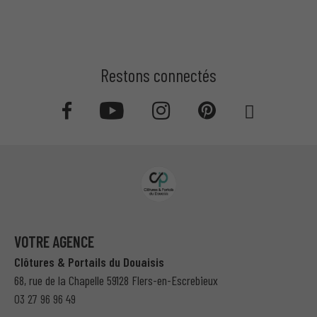
Restons connectés
VOTRE AGENCE
Clôtures & Portails du Douaisis
68, rue de la Chapelle 59128 Flers-en-Escrebieux
03 27 96 96 49