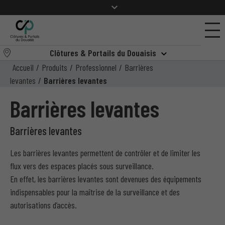
Clôtures & Portails du Douaisis
Accueil
/
Produits
/
Professionnel
/
Barrières
levantes
/
Barrières levantes
Barrières levantes
Barrières levantes
Les barrières levantes permettent de contrôler et de limiter les
flux vers des espaces placés sous surveillance.
En effet, les barrières levantes sont devenues des équipements
indispensables pour la maîtrise de la surveillance et des
autorisations d’accès.