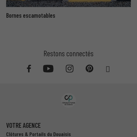
Bornes escamotables
Restons connectés
VOTRE AGENCE
Clôtures & Portails du Douaisis