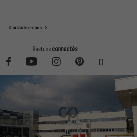
Contactez-nous
Restons
connectés