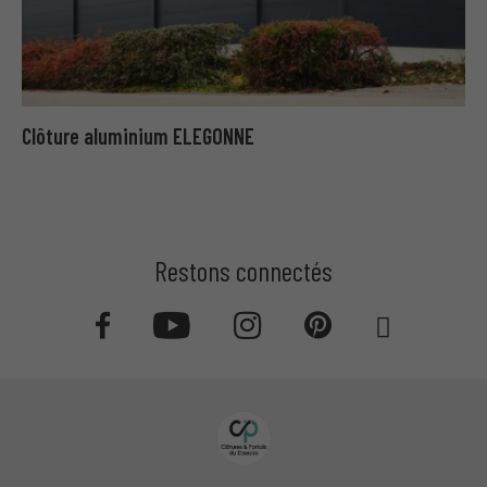
Clôture aluminium ELEGONNE
Restons connectés