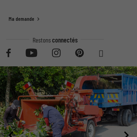
Ma demande
Restons
connectés