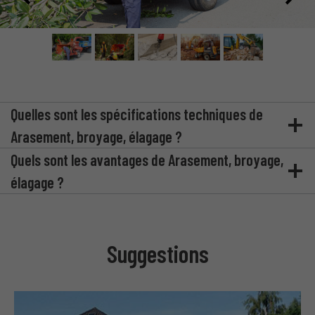
Quelles sont les spécifications techniques de
Arasement, broyage, élagage ?
Quels sont les avantages de Arasement, broyage,
élagage ?
Suggestions