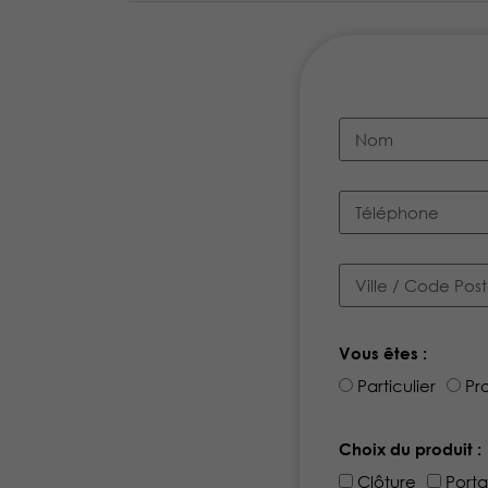
Vous êtes :
Particulier
Pr
Choix du produit :
Clôture
Porta