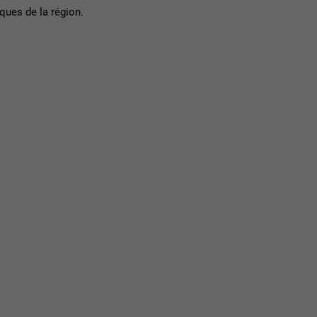
ques de la région.