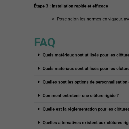
Étape 3 : Installation rapide et efficace
Pose selon les normes en vigueur, av
FAQ
Quels matériaux sont utilisés pour les clôture
Quels matériaux sont utilisés pour les clôture
Quelles sont les options de personnalisation 
Comment entretenir une clôture rigide ?
Quelle est la réglementation pour les clôtures
Quelles alternatives existent aux clôtures rig