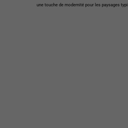
une touche de modernité pour les paysages typi