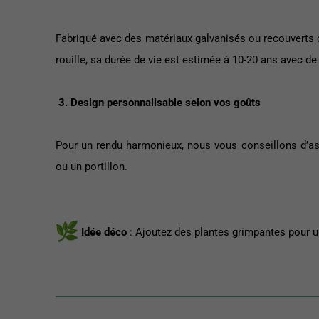
Fabriqué avec des matériaux galvanisés ou recouverts 
rouille, sa durée de vie est estimée à 10-20 ans avec de 
3. Design personnalisable selon vos goûts
Pour un rendu harmonieux, nous vous conseillons d’asso
ou un portillon.
Idée déco
: Ajoutez des plantes grimpantes pour u