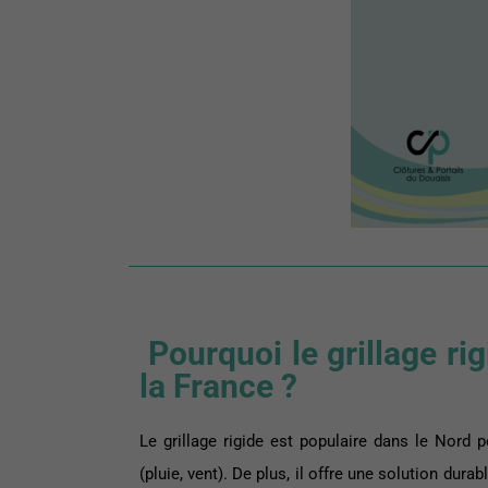
Pourquoi le grillage rig
la France ?
Le grillage rigide est populaire dans le Nord 
(pluie, vent). De plus, il offre une solution dura