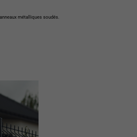
n panneaux métalliques soudés.