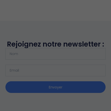
Rejoignez notre newsletter :
Envoyer