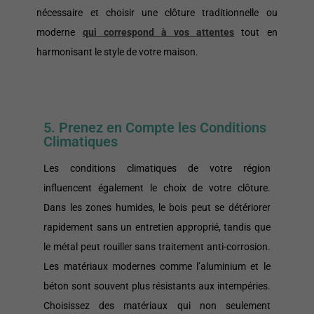
nécessaire et choisir une clôture traditionnelle ou
moderne
qui correspond à vos attentes
tout en
harmonisant le style de votre maison.
5. Prenez en Compte les Conditions
Climatiques
Les conditions climatiques de votre région
influencent également le choix de votre clôture.
Dans les zones humides, le bois peut se détériorer
rapidement sans un entretien approprié, tandis que
le métal peut rouiller sans traitement anti-corrosion.
Les matériaux modernes comme l’aluminium et le
béton sont souvent plus résistants aux intempéries.
Choisissez des matériaux qui non seulement