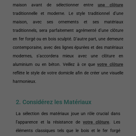
maison avant de sélectionner entre
une clôture
traditionnelle et moderne. Le style traditionnel d’une
maison, avec ses ornements et ses matériaux
traditionnels, sera parfaitement agrémenté d’une clôture
en fer forgé ou en bois sculpté. D’autre part, une demeure
contemporaine, avec des lignes épurées et des matériaux
modernes, s’accordera mieux avec une clôture en
aluminium ou en béton. Veillez à ce que
votre clôture
reflète le style de votre domicile afin de créer une visuelle
harmonieux.
2. Considérez les Matériaux
La sélection des matériaux joue un rôle crucial dans
l’apparence et la résistance de
votre clôture
. Les
éléments classiques tels que le bois et le fer forgé