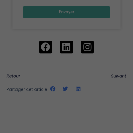
Envoyer
Retour
Suivant
Partager cet article :