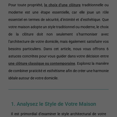
Pour toute propriété,
le choix d’une clôture
traditionnelle ou
moderne est une étape essentielle, car elle joue un rôle
essentiel en termes de sécurité, d’intimité et d’esthétique. Que
votre maison adopte un style traditionnel ou moderne, le choix
de la clôture doit non seulement s’harmoniser avec
l’architecture de votre domicile, mais également satisfaire vos
besoins particuliers. Dans cet article, nous vous offrons 6
astuces concrètes pour vous guider dans votre décision entre
une clôture classique ou contemporaine
. Explorez la manière
de combiner praticité et esthétisme afin de créer une harmonie
idéale autour de votre domicile.
1. Analysez le Style de Votre Maison
Il est primordial d’examiner le style architectural de votre