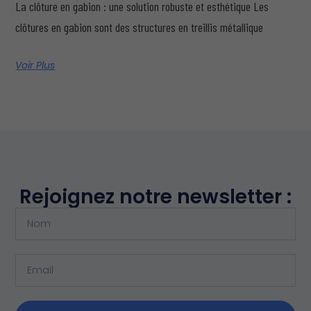
La clôture en gabion : une solution robuste et esthétique Les
clôtures en gabion sont des structures en treillis métallique
Voir Plus
Rejoignez notre newsletter :