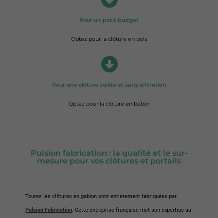
Pour un petit budget
Optez pour la clôture en bois
Pour une clôture solide et sans entretien
Optez pour la clôture en béton
Pulsion fabrication : la qualité et le sur-
mesure pour vos clôtures et portails
Toutes les clôtures en gabion sont entièrement fabriquées par
Pulsion Fabrication
.
Cette entreprise française met son expertise au