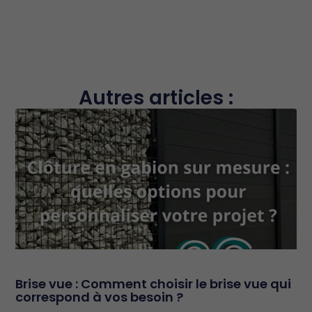
Autres articles :
Brise vue : Comment choisir le brise vue qui
correspond à vos besoin ?