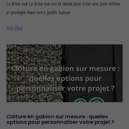
Le brise vue Le brise vue est la idéale pour créer une zone intime
et protégée dans votre jardin, balcon
Voir Plus
Clôture en gabion sur mesure : quelles
options pour personnaliser votre projet ?