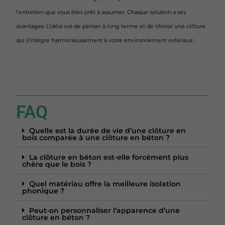
l’entretien que vous êtes prêt à assumer. Chaque solution a ses
avantages. L’idéal est de penser à long terme et de choisir une clôture
qui s’intègre harmonieusement à votre environnement extérieur.
FAQ
Quelle est la durée de vie d’une clôture en
bois comparée à une clôture en béton ?
La clôture en béton est-elle forcément plus
chère que le bois ?
Quel matériau offre la meilleure isolation
phonique ?
Peut-on personnaliser l’apparence d’une
clôture en béton ?