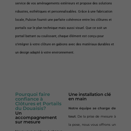
service de vos aménagements extérieurs et propose des solutions
robustes, esthétiques et personnalisables. Grâce à une fabrication
locale, Pulsion fournit une parfaite cohérence entre les clôtures et
portails sur le plan technique mais aussi visuel. Que ce soit un
portail battant ou coulissant, chaque élément est conçu pour
s’intégrer à votre clôture en gabions avec des matériaux durables et
un design adapté à votre environnement.
Pourquoi faire
Une installation clé
en main
confiance à
Clôtures et Portails
du Douaisis?
Notre équipe se charge de
Un
tout
. De la prise de mesure à
accompagnement
sur mesure
la pose, nous vous offrons un