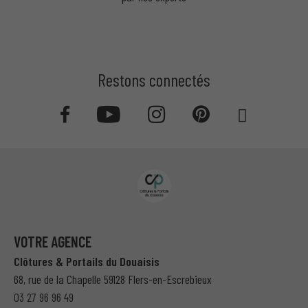
Restons connectés
VOTRE AGENCE
Clôtures & Portails du Douaisis
68, rue de la Chapelle 59128 Flers-en-Escrebieux
03 27 96 96 49