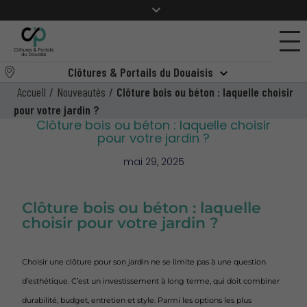
Clôtures & Portails du Douaisis
Accueil
/
Nouveautés
/
Clôture bois ou béton : laquelle choisir
pour votre jardin ?
Clôture bois ou béton : laquelle choisir
pour votre jardin ?
mai 29, 2025
Clôture bois ou béton : laquelle
choisir pour votre jardin ?
Choisir une clôture pour son jardin ne se limite pas à une question
d’esthétique. C’est un investissement à long terme, qui doit combiner
durabilité, budget, entretien et style. Parmi les options les plus