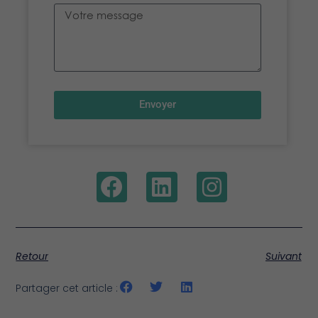
Envoyer
Retour
Suivant
Partager cet article :