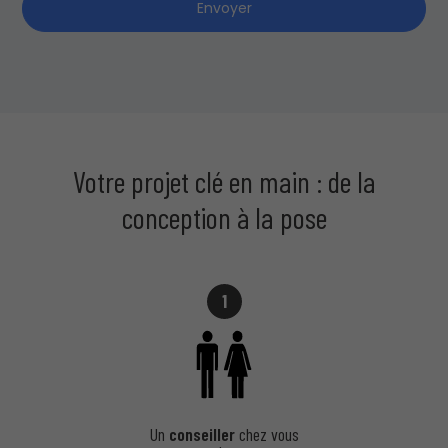
Envoyer
Votre projet clé en main : de la
conception à la pose
1
Un
conseiller
chez vous