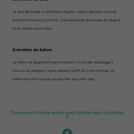
Le bois demande un entretien régulier : lasure, peinture ou huile
protectrice tous les 2 à 5 ans. Cela représente du temps, de l’argent
et un certain savoir-faire.
Entretien du béton
Le béton est quasiment sans entretien. Un simple nettoyage à
l’eau ou au nettoyeur haute pression suffit. En zone humide, un
traitement anti-mousse occasionnel peut être utile.
Comment choisir entre une clôture bois ou béton
?