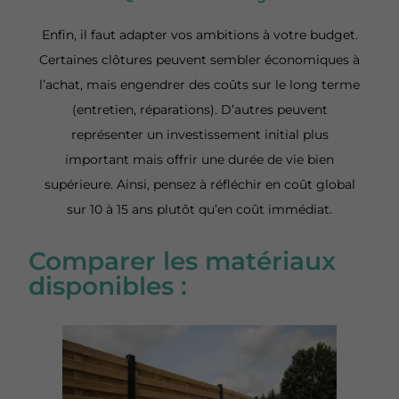
Enfin, il faut adapter vos ambitions à votre budget.
Certaines clôtures peuvent sembler économiques à
l’achat, mais engendrer des coûts sur le long terme
(entretien, réparations). D’autres peuvent
représenter un investissement initial plus
important mais offrir une durée de vie bien
supérieure. Ainsi, pensez à réfléchir en coût global
sur 10 à 15 ans plutôt qu’en coût immédiat.
Comparer les matériaux
disponibles :