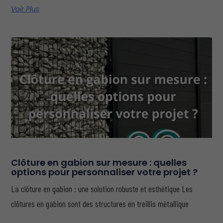
Voir Plus
Clôture en gabion sur mesure : quelles
options pour personnaliser votre projet ?
La clôture en gabion : une solution robuste et esthétique Les
clôtures en gabion sont des structures en treillis métallique