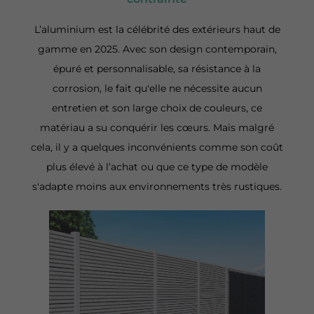
L’aluminium est la célébrité des extérieurs haut de
gamme en 2025. Avec son design contemporain,
épuré et personnalisable, sa résistance à la
corrosion, le fait qu'elle ne nécessite aucun
entretien et son large choix de couleurs, ce
matériau a su conquérir les cœurs. Mais malgré
cela, il y a quelques inconvénients comme son coût
plus élevé à l’achat ou que ce type de modèle
s'adapte moins aux environnements très rustiques.