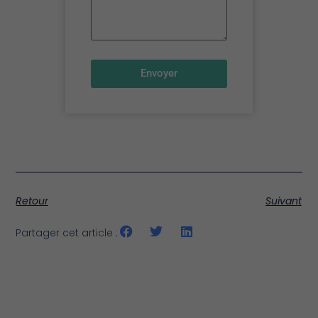
Envoyer
Retour
Suivant
Partager cet article :