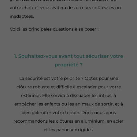
votre choix et vous évitera des erreurs coûteuses ou
inadaptées.
Voici les principales questions à se poser :
1. Souhaitez-vous avant tout sécuriser votre
propriété ?
La sécurité est votre priorité ? Optez pour une
clôture robuste et difficile à escalader pour votre
extérieur. Elle servira à dissuader les intrus, à
empêcher les enfants ou les animaux de sortir, et à
bien délimiter votre terrain. Donc nous vous
recommandons les clôtures en aluminium, en acier
et les panneaux rigides.