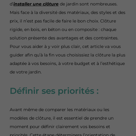
d’
installer une clôture
de jardin sont nombreuses.
Mais face à la diversité des matériaux, des styles et des
prix, il n’est pas facile de faire le bon choix. Clôture
rigide, en bois, en béton ou en composite : chaque
solution présente des avantages et des contraintes.
Pour vous aider à y voir plus clair, cet article va vous
guider afin qu’à la fin vous choisissiez la clôture la plus
adaptée à vos besoins, à votre budget et à l’esthétique
de votre jardin.
Définir ses priorités :
Avant même de comparer les matériaux ou les
modèles de clôture, il est essentiel de prendre un
moment pour définir clairement vos besoins et
priorités. Cette étape déterminera l’orientation de