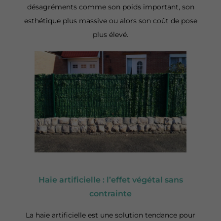
désagréments comme son poids important, son
esthétique plus massive ou alors son coût de pose
plus élevé.
Haie artificielle : l’effet végétal sans
contrainte
La haie artificielle est une solution tendance pour