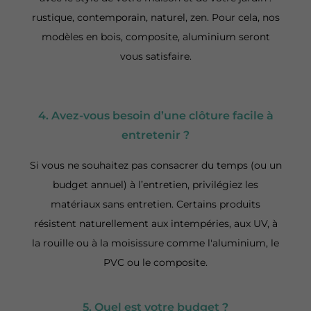
rustique, contemporain, naturel, zen. Pour cela, nos
modèles en bois, composite, aluminium seront
vous satisfaire.
4. Avez-vous besoin d’une clôture facile à
entretenir ?
Si vous ne souhaitez pas consacrer du temps (ou un
budget annuel) à l’entretien, privilégiez les
matériaux sans entretien. Certains produits
résistent naturellement aux intempéries, aux UV, à
la rouille ou à la moisissure comme l'aluminium, le
PVC ou le composite.
5. Quel est votre budget ?