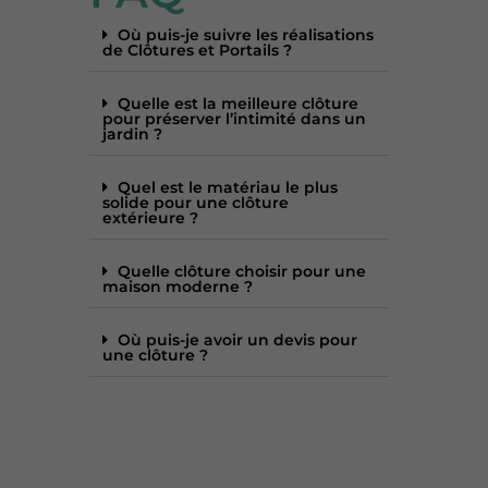
Où puis-je suivre les réalisations
de Clôtures et Portails ?
Quelle est la meilleure clôture
pour préserver l’intimité dans un
jardin ?
Quel est le matériau le plus
solide pour une clôture
extérieure ?
Quelle clôture choisir pour une
maison moderne ?
Où puis-je avoir un devis pour
une clôture ?