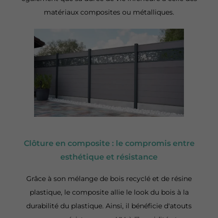
matériaux composites ou métalliques.
Clôture en composite : le compromis entre
esthétique et résistance
Grâce à son mélange de bois recyclé et de résine
plastique, le composite allie le look du bois à la
durabilité du plastique. Ainsi, il bénéficie d'atouts