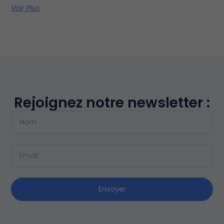
Voir Plus
Rejoignez notre newsletter :
Envoyer