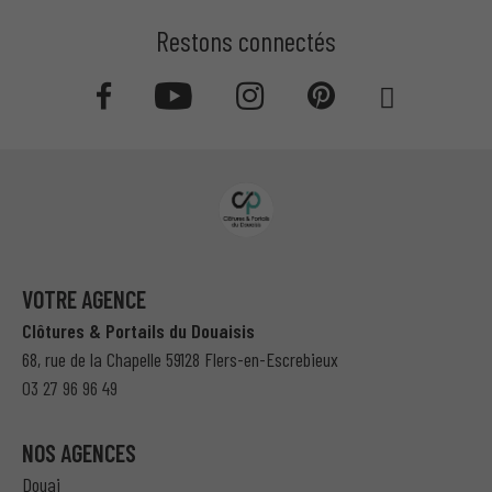
Restons connectés
VOTRE AGENCE
Clôtures & Portails du Douaisis
68, rue de la Chapelle 59128 Flers-en-Escrebieux
03 27 96 96 49
NOS AGENCES
Douai