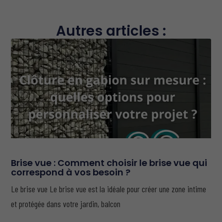
Autres articles :
Brise vue : Comment choisir le brise vue qui
correspond à vos besoin ?
Le brise vue Le brise vue est la idéale pour créer une zone intime
et protégée dans votre jardin, balcon