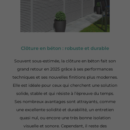
Clôture en béton : robuste et durable
Souvent sous-estimée, la clôture en béton fait son
grand retour en 2025 grâce à ses performances
techniques et ses nouvelles finitions plus modernes.
Elle est idéale pour ceux qui cherchent une solution
solide, stable et qui résiste à l’épreuve du temps.
Ses nombreux avantages sont attrayants, comme
une excellente solidité et durabilité, un entretien
quasi nul, ou encore une très bonne isolation
visuelle et sonore. Cependant, il reste des