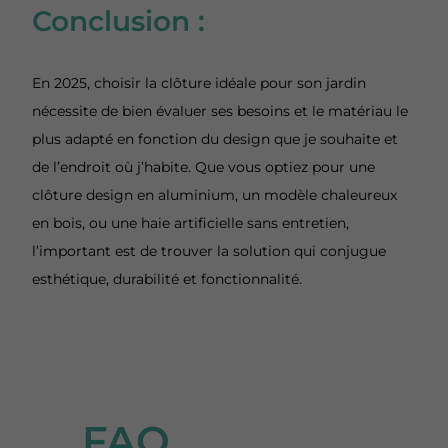
Conclusion :
En 2025, choisir la clôture idéale pour son jardin
nécessite de bien évaluer ses besoins et le matériau le
plus adapté en fonction du design que je souhaite et
de l’endroit où j’habite. Que vous optiez pour une
clôture design en aluminium, un modèle chaleureux
en bois, ou une haie artificielle sans entretien,
l’important est de trouver la solution qui conjugue
esthétique, durabilité et fonctionnalité.
FAQ