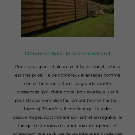
Clôture en bois : le charme naturel
Pour son aspect chaleureux et traditionnel, le bois
est très prisé. Il a de nombreux avantages comme
son esthétisme naturel, sa grande variété
d’essences (pin, châtaignier, bois exotique…) et il
peut être personnalisé facilement (teinte, hauteur,
formes). Toutefois, il convient qu'il y a des
désavantages, notamment son entretien régulier, le
fait qu'il est moins résistant aux intempéries et
également que sa durée de vie inférieure à celle des