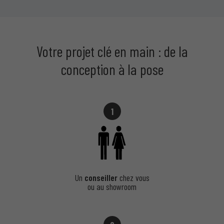
Votre projet clé en main : de la
conception à la pose
1
Un
conseiller
chez vous
ou au showroom