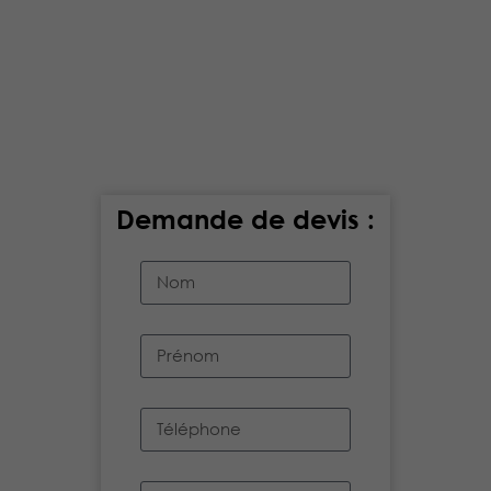
Demande de devis :