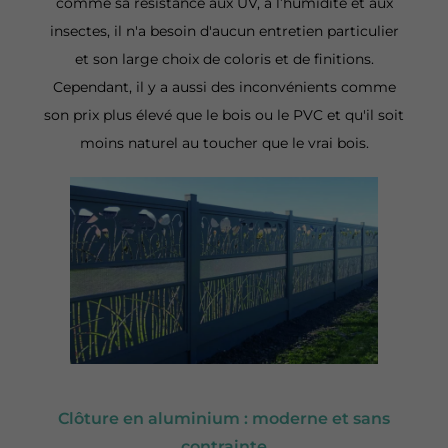
comme sa résistance aux UV, à l’humidité et aux
insectes, il n'a besoin d'aucun entretien particulier
et son large choix de coloris et de finitions.
Cependant, il y a aussi des inconvénients comme
son prix plus élevé que le bois ou le PVC et qu'il soit
moins naturel au toucher que le vrai bois.
Clôture en aluminium : moderne et sans
contrainte