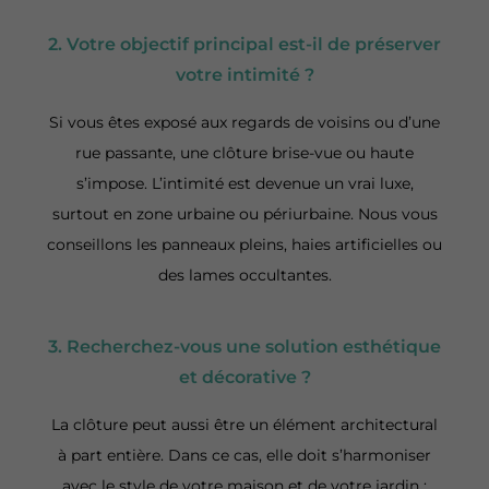
2. Votre objectif principal est-il de préserver
votre intimité ?
Si vous êtes exposé aux regards de voisins ou d’une
rue passante, une clôture brise-vue ou haute
s’impose. L’intimité est devenue un vrai luxe,
surtout en zone urbaine ou périurbaine. Nous vous
conseillons les panneaux pleins, haies artificielles ou
des lames occultantes.
3. Recherchez-vous une solution esthétique
et décorative ?
La clôture peut aussi être un élément architectural
à part entière. Dans ce cas, elle doit s’harmoniser
avec le style de votre maison et de votre jardin :