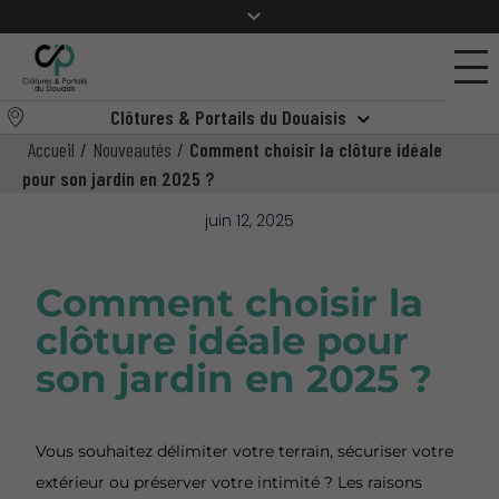
Clôtures & Portails du Douaisis
Accueil
/
Nouveautés
/
Comment choisir la clôture idéale
pour son jardin en 2025 ?
juin 12, 2025
Comment choisir la
clôture idéale pour
son jardin en 2025 ?
Vous souhaitez délimiter votre terrain, sécuriser votre
extérieur ou préserver votre intimité ? Les raisons