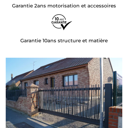
Garantie 2ans motorisation et accessoires
Garantie 10ans structure et matière