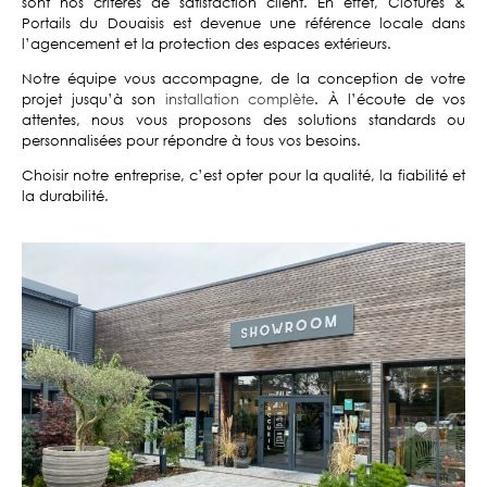
sont nos critères de satisfaction client. En effet, Clôtures &
Portails du Douaisis est devenue une référence locale dans
l’agencement et la protection des espaces extérieurs.
Notre équipe vous accompagne, de la conception de votre
projet jusqu’à son
installation complète
. À l’écoute de vos
attentes, nous vous proposons des solutions standards ou
personnalisées pour répondre à tous vos besoins.
Choisir notre entreprise, c’est opter pour la qualité, la fiabilité et
la durabilité.