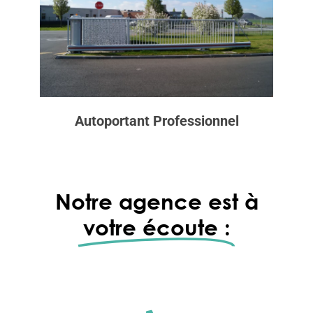
Autoportant
Professionnel
Notre agence est à
votre écoute :