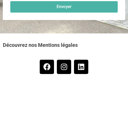
Envoyer
* Voir conditions Générales de Vente en magasin.
Découvrez nos Mentions légales