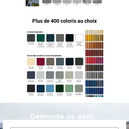
Plus de 400 coloris au choix
Demande de devis :