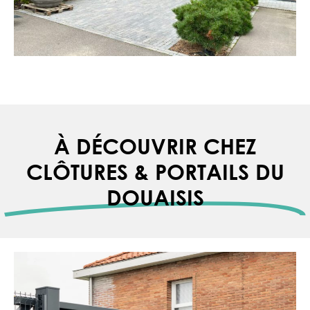
À DÉCOUVRIR CHEZ
CLÔTURES & PORTAILS DU
DOUAISIS