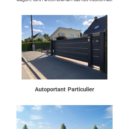
Autoportant
Particulier