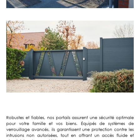
Robustes et fiables, nos portails assurent une sécurité optimale
pour votre famille et vos biens. Équipés de systèmes de
verrouillage avancés, ils garantissent une protection contre les
intrusions non autorisées, tout en offrant un accès fluide et