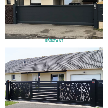
RÉSISTANT