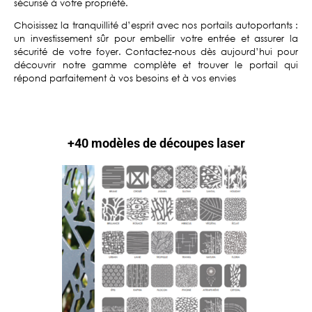
sécurisé à votre propriété.
Choisissez la tranquillité d’esprit avec nos portails autoportants :
un investissement sûr pour embellir votre entrée et assurer la
sécurité de votre foyer. Contactez-nous dès aujourd’hui pour
découvrir notre gamme complète et trouver le portail qui
répond parfaitement à vos besoins et à vos envies
+40 modèles de découpes laser