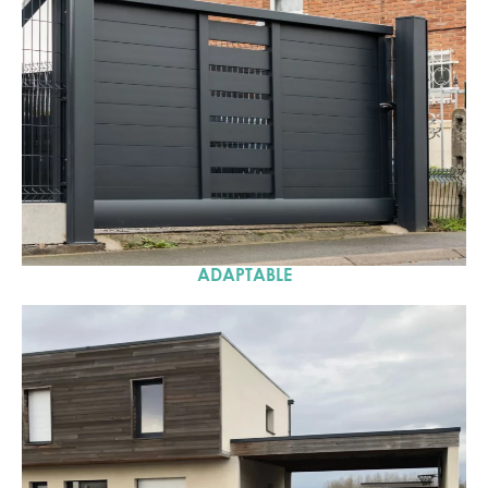
ADAPTABLE