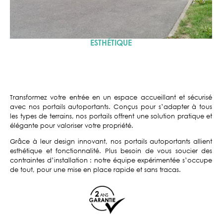
ESTHÉTIQUE
Transformez votre entrée en un espace accueillant et sécurisé
avec nos portails autoportants. Conçus pour s’adapter à tous
les types de terrains, nos portails offrent une solution pratique et
élégante pour valoriser votre propriété.
Grâce à leur design innovant, nos portails autoportants allient
esthétique et fonctionnalité. Plus besoin de vous soucier des
contraintes d’installation : notre équipe expérimentée s’occupe
de tout, pour une mise en place rapide et sans tracas.