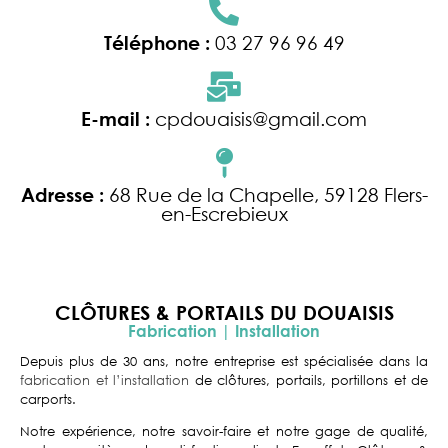
Téléphone :
03 27 96 96 49
E-mail :
cpdouaisis@gmail.com
Adresse :
68 Rue de la Chapelle, 59128 Flers-
en-Escrebieux
CLÔTURES & PORTAILS DU DOUAISIS
Fabrication | Installation
Depuis plus de 30 ans, notre entreprise est spécialisée dans la
fabrication et l’installation
de clôtures, portails, portillons et de
carports.
Notre expérience, notre savoir-faire et notre gage de qualité,